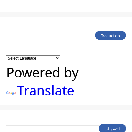
Traduction
Powered by
Translate
التسميات