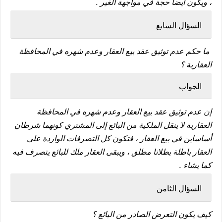
، ويكون أيضا حجة في مواجهة الغير .
السؤال السابع
ما حكم عدم توثيق عقد بيع العقار وعدم شهره في المحافظة
العقارية ؟
الجواب
إن عدم توثيق عقد بيع العقار وعدم شهره في المحافظة
العقارية لا ينقل الملكية من البائع إلى المشتري كونهما شرطان
أساساين في بيع العقار ، فتكون كل التصرفات الواردة على
العقار باطلة بطلانا مطلق ، ويبقى العقار ملك للبائع يتصرف فيه
كما يشاء .
السؤال الثامن
كيف يكون التعرض الصادر من البائع ؟