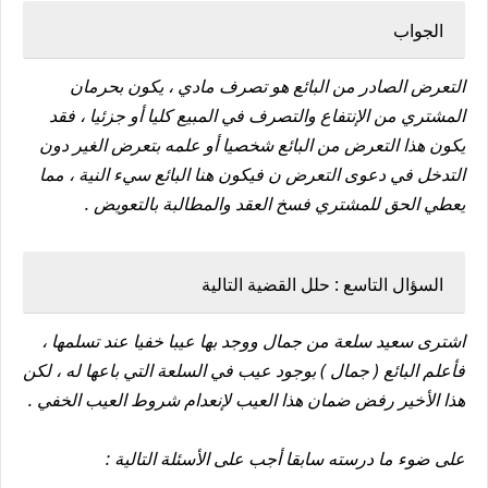
الجواب
التعرض الصادر من البائع هو تصرف مادي ، يكون بحرمان
المشتري من الإنتفاع والتصرف في المبيع كليا أو جزئيا ، فقد
يكون هذا التعرض من البائع شخصيا أو علمه بتعرض الغير دون
التدخل في دعوى التعرض ن فيكون هنا البائع سيء النية ، مما
يعطي الحق للمشتري فسخ العقد والمطالبة بالتعويض .
السؤال التاسع : حلل القضية التالية
اشترى سعيد سلعة من جمال ووجد بها عيبا خفيا عند تسلمها ،
فأعلم البائع ( جمال ) بوجود عيب في السلعة التي باعها له ، لكن
هذا الأخير رفض ضمان هذا العيب لإنعدام شروط العيب الخفي .
على ضوء ما درسته سابقا أجب على الأسئلة التالية :