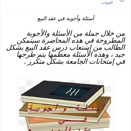
الجواب
أسئلة وأجوبة في عقد البيع
من خلال جملة من الأسئلة والأجوبة
المطروحة في هذه المحاضرة سيتمكن
الطالب من إستعاب درس عقد البيع بشكل
جيد ، وهذه الأسئلة معظمها يتم طرحها
في إمتحانات الجامعة بشكل متكرر .