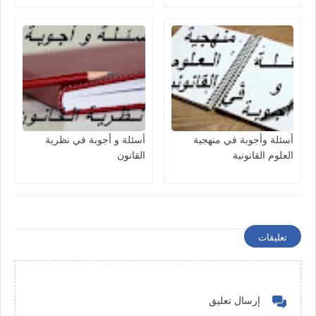
أسئلة وأجوبة في منهجية
أسئلة و أجوبة في نظرية
العلوم القانونية
القانون
تعليقات
إرسال تعليق