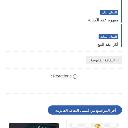
المقال التالي
مفهوم عقد الكفالة
المقال السابق
أثار عقد البيع
الثقافة القانونية .
Réactions :
أخر المواضيع من قسم : الثقافة القانونية .