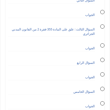
السؤال الثاني
الجواب
السؤال الثالث : علق على المادة 355 فقرة 2 من القانون المدني
الجزائري
الجواب
السؤال الرابع
الجواب
السؤال الخامس
الجواب