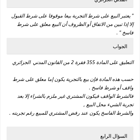
" يعتبر البيع على شرط التجربة بيعا موقوفا على شرط القبول
إلا إذا تبين من الاتفاق أو الظروف أن البيع معلق على شرط
فاسخ " .
الجواب
التعليق على المادة 355 فقرة 2 من القانون المدني الجزائري
حسب هذه المادة فإن بيع بالتجرية يكون إما معلق على شرط
واقف أو شرط فاسخ .
فالشرط الواقف فيكون المشتري غير ملزم بالشراء إلا بعد
تجربة الشيء محل البيع ,
والشرط الفاسخ يكون عند رفض المشتري للمبيع رغم تجربته .
السؤال الرابع