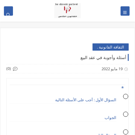
الثقافة القانونية .
أسئلة وأجوبة في عقد البيع
(0)
19 مايو 2022
السؤال الأول : أجب على الأسئلة التالية
الجواب