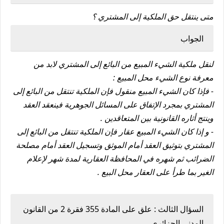
متى ينتقل حق الملكية إلى المشتري ؟
الجواب
لنقل ملكية الشيء المبيع من البائع إلى المشتري لابد من
معرفة نوع الشيء محل المبيع :
- فإذا كان الشيء المبيع منقول فإن الملكية تنتقل من البائع إلى
المشتري بمجرد الإتفاق على المسائل الجوهرية فينعقد العقد
وينتج أثاره القانونية بين المتعاقدين .
- و إذا كان الشيء المبيع عقار فإن الملكية تنتقل من البائع إلى
المشتري بتوثيق العقد أمام الموثق وتسجيل العقد أمام مصلحة
الضرائب ثم شهره في المحافظة العقارية لمدة شهر لإعلام
الغير بما طرأ على العقار محل البيع .
السؤال الثالث : علق على المادة 355 فقرة 2 من القانون
المدني الجزائري