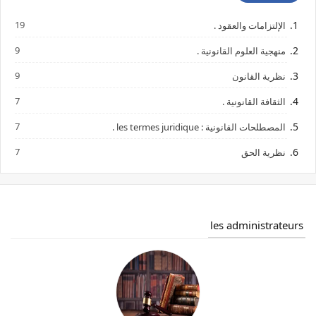
19
الإلتزامات والعقود .
9
منهجية العلوم القانونية .
9
نظرية القانون
7
الثقافة القانونية .
7
المصطلحات القانونية : les termes juridique .
7
نظرية الحق
les administrateurs