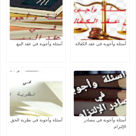
أسئلة وأجوبة في عقد الكفالة
أسئلة وأجوبة في عقد البيع
أسئلة وأجوبة في مصادر
أسئلة وأجوبة في نظرية الحق
الإلتزام