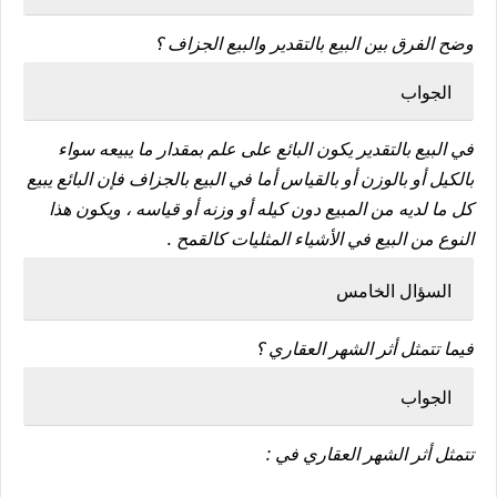
وضح الفرق بين البيع بالتقدير والبيع الجزاف ؟
الجواب
في البيع بالتقدير يكون البائع على علم بمقدار ما يبيعه سواء
بالكيل أو بالوزن أو بالقياس أما في البيع بالجزاف فإن البائع يبيع
كل ما لديه من المبيع دون كيله أو وزنه أو قياسه ، ويكون هذا
النوع من البيع في الأشياء المثليات كالقمح .
السؤال الخامس
فيما تتمثل أثر الشهر العقاري ؟
الجواب
تتمثل أثر الشهر العقاري في :