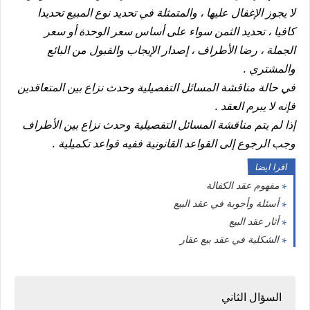
لا يجوز الإغفال عليها ، والمتمثلة في تحديد نوع المبيع تحديدا
كافيا ، تحديد الثمن سواء على أساس سعر الوحدة أو سعر
الجملة ، رضا الأطراف ، إصدار الإيجاب والقبول من البائع
والمشتري .
في حالة مناقشة المسائل التفصيلية وحدث نزاع بين المتعاقدين
فإنه لا يبرم العقد .
إذا لم يتم مناقشة المسائل التفصيلية وحدث نزاع بين الأطراف
وجب الرجوع إلى القواعد القانونية ففيه قواعد تكميلية .
اقرا ايضا
مفهوم عقد الكفالة
أسئلة وأجوبة في عقد البيع
أثار عقد البيع
الشكلية في عقد بيع عقار
السؤال الثاني