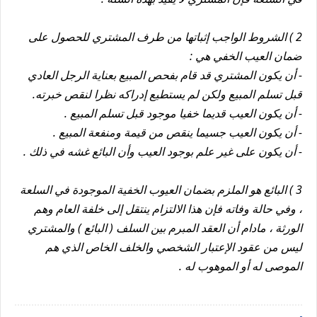
2 ) الشروط الواجب إثباتها من طرف المشتري للحصول على
ضمان العيب الخفي هي :
- أن يكون المشتري قد قام بفحص المبيع بعناية الرجل العادي
قبل تسلم المبيع ولكن لم يستطيع إدراكه نظرا لنقص خبرته.
- أن يكون العيب قديما خفيا موجود قبل تسلم المبيع .
- أن يكون العيب جسيما ينقص من قيمة ومنفعة المبيع .
- أن يكون على غير علم بوجود العيب وأن البائع غشه في ذلك .
3 ) البائع هو الملزم بضمان العيوب الخفية الموجودة في السلعة
، وفي حالة وفاته فإن هذا الالتزام ينتقل إلى خلفة العام وهم
الورثة ، مادام أن العقد المبرم بين السلف ( البائع ) والمشتري
ليس من عقود الإعتبار الشخصي والخلف الخاص الذي هم
الموصى له أو الموهوب له .