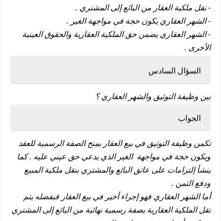
- نقل ملكية العقار من البائع إلى المشتري .
- الشهر العقاري يكون حجة في مواجهة الغير .
- الشهر العقاري يضمن حق الملكية العقارية والحقوق العينية
الأخرى .
السؤال السادس
بين وظيفة التوثيق والشهر العقاري ؟
الجواب
تكمن وظيفة التوثيق في بيع العقار بمنح الصفة الرسمية للعقد
ويكون حجة في مواجهة الغير الذي يدعي حق عيني عليه . كما
ينشأ إلتزامات على عاتق البائع والمشتري بنقل ملكية المبيع
ودفع الثمن .
أما الشهر العقاري فهو إجراء أخير في بيع العقار فبفضله يتم
نقل الملكية العقارية بصفة رسمية نهائية من البائع إلى المشتري